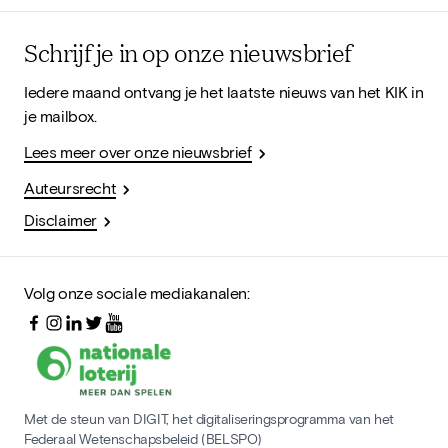
Schrijf je in op onze nieuwsbrief
Iedere maand ontvang je het laatste nieuws van het KIK in
je mailbox.
Lees meer over onze nieuwsbrief
Auteursrecht
Disclaimer
Volg onze sociale mediakanalen:
Met de steun van DIGIT, het digitaliseringsprogramma van het
Federaal Wetenschapsbeleid (BELSPO)