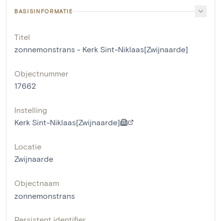
BASISINFORMATIE
Titel
zonnemonstrans - Kerk Sint-Niklaas[Zwijnaarde]
Objectnummer
17662
Instelling
Kerk Sint-Niklaas[Zwijnaarde]
Locatie
Zwijnaarde
Objectnaam
zonnemonstrans
Persistent identifier