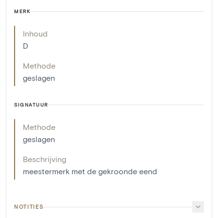
MERK
Inhoud
D
Methode
geslagen
SIGNATUUR
Methode
geslagen
Beschrijving
meestermerk met de gekroonde eend
NOTITIES