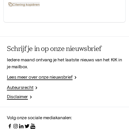
Citering kopiëren
Schrijf je in op onze nieuwsbrief
Iedere maand ontvang je het laatste nieuws van het KIK in
je mailbox.
Lees meer over onze nieuwsbrief
Auteursrecht
Disclaimer
Volg onze sociale mediakanalen: