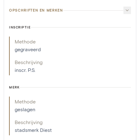
OPSCHRIFTEN EN MERKEN
INSCRIPTIE
Methode
gegraveerd
Beschrijving
inscr. P.S.
MERK
Methode
geslagen
Beschrijving
stadsmerk Diest