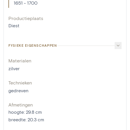
1651 - 1700
Productieplaats
Diest
FYSIEKE EIGENSCHAPPEN
Materialen
zilver
Technieken
gedreven
Afmetingen
hoogte
:
29.8
cm
breedte
:
20.3
cm