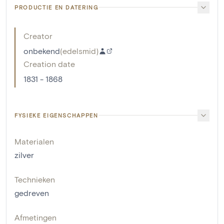
PRODUCTIE EN DATERING
Creator
onbekend
(
edelsmid
)
Creation date
1831 - 1868
FYSIEKE EIGENSCHAPPEN
Materialen
zilver
Technieken
gedreven
Afmetingen