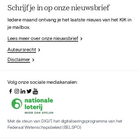
Schrijf je in op onze nieuwsbrief
Iedere maand ontvang je het laatste nieuws van het KIK in
je mailbox.
Lees meer over onze nieuwsbrief
Auteursrecht
Disclaimer
Volg onze sociale mediakanalen:
Met de steun van DIGIT, het digitaliseringsprogramma van het
Federaal Wetenschapsbeleid (BELSPO)