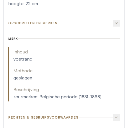
hoogte
:
22
cm
OPSCHRIFTEN EN MERKEN
MERK
Inhoud
voetrand
Methode
geslagen
Beschrijving
keurmerken: Belgische periode [1831-1868]
RECHTEN & GEBRUIKSVOORWAARDEN