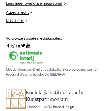
Lees meer over onze nieuwsbrief
Auteursrecht
Disclaimer
Volg onze sociale mediakanalen:
Met de steun van DIGIT, het digitaliseringsprogramma van het
Federaal Wetenschapsbeleid (BELSPO)
Koninklijk Instituut voor het
Kunstpatrimonium
Jubelpark 1, 1000 Brussel, België