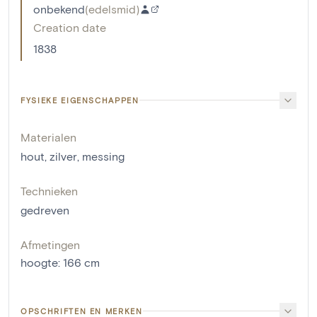
onbekend
(
edelsmid
)
Creation date
1838
FYSIEKE EIGENSCHAPPEN
Materialen
hout
,
zilver
,
messing
Technieken
gedreven
Afmetingen
hoogte
:
166
cm
OPSCHRIFTEN EN MERKEN