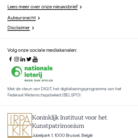
Lees meer over onze nieuwsbrief
Auteursrecht
Disclaimer
Volg onze sociale mediakanalen:
Met de steun van DIGIT, het digitaliseringsprogramma van het
Federaal Wetenschapsbeleid (BELSPO)
Koninklijk Instituut voor het
Kunstpatrimonium
Jubelpark 1, 1000 Brussel, België