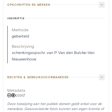
OPSCHRIFTEN EN MERKEN
INSCRIPTIE
Methode
gebeiteld
Beschrijving
schenkingsopschr. van P. Van den Bulcke-Van
Nieuwenhove
RECHTEN & GEBRUIKSVOORWAARDEN
Metadata
CC0
Deze toewijzing aan het publiek domein geldt enkel voor de
metadata. Geassocieerde foto's kunnen een eigen licentie of