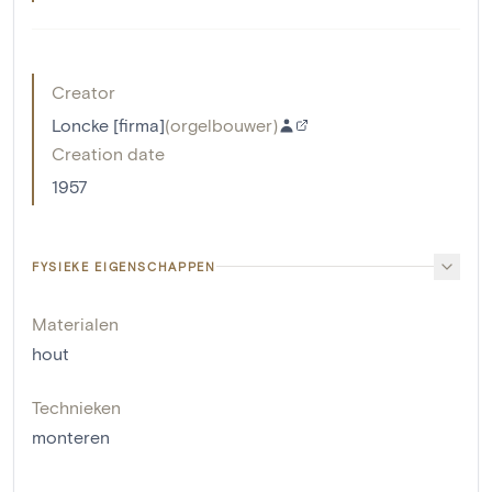
Creator
Loncke [firma]
(
orgelbouwer
)
Creation date
1957
FYSIEKE EIGENSCHAPPEN
Materialen
hout
Technieken
monteren