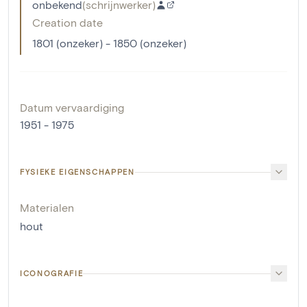
onbekend
(
schrijnwerker
)
Creation date
1801 (onzeker) - 1850 (onzeker)
Datum vervaardiging
1951 - 1975
FYSIEKE EIGENSCHAPPEN
Materialen
hout
ICONOGRAFIE