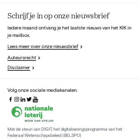
Schrijf je in op onze nieuwsbrief
Iedere maand ontvang je het laatste nieuws van het KIK in
je mailbox.
Lees meer over onze nieuwsbrief
Auteursrecht
Disclaimer
Volg onze sociale mediakanalen:
Met de steun van DIGIT, het digitaliseringsprogramma van het
Federaal Wetenschapsbeleid (BELSPO)