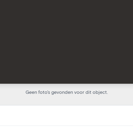
Geen foto's gevonden voor dit object.
)