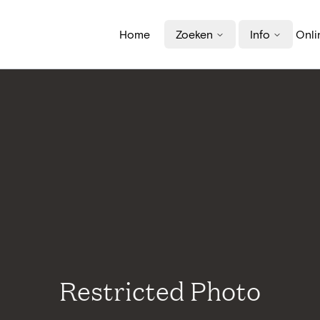
Home
Zoeken
Info
Onli
Restricted Photo