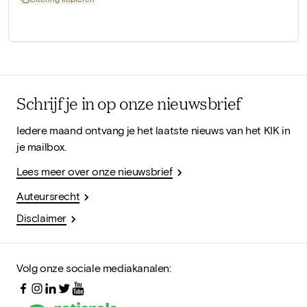
Schrijf je in op onze nieuwsbrief
Iedere maand ontvang je het laatste nieuws van het KIK in
je mailbox.
Lees meer over onze nieuwsbrief
Auteursrecht
Disclaimer
Volg onze sociale mediakanalen: