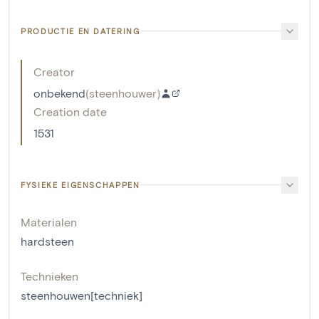
PRODUCTIE EN DATERING
Creator
onbekend
(
steenhouwer
)
Creation date
1531
FYSIEKE EIGENSCHAPPEN
Materialen
hardsteen
Technieken
steenhouwen[techniek]