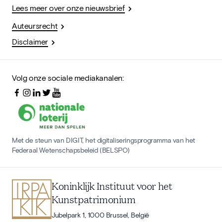
Lees meer over onze nieuwsbrief
Auteursrecht
Disclaimer
Volg onze sociale mediakanalen:
Met de steun van DIGIT, het digitaliseringsprogramma van het
Federaal Wetenschapsbeleid (BELSPO)
Koninklijk Instituut voor het
Kunstpatrimonium
Jubelpark 1, 1000 Brussel, België