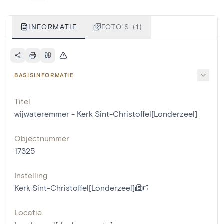
INFORMATIE
FOTO'S (1)
BASISINFORMATIE
Titel
wijwateremmer - Kerk Sint-Christoffel[Londerzeel]
Objectnummer
17325
Instelling
Kerk Sint-Christoffel[Londerzeel]
Locatie