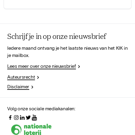
Schrijf je in op onze nieuwsbrief
Iedere maand ontvang je het laatste nieuws van het KIK in
je mailbox.
Lees meer over onze nieuwsbrief
Auteursrecht
Disclaimer
Volg onze sociale mediakanalen: