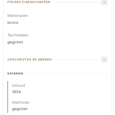
FYSIEKE EIGENSCHAPPEN
Materialen
brons
Technieken
gegoten
OPSCHRIFTEN EN MERKEN
DATERING
Inhoud
1834
Methode
gegoten