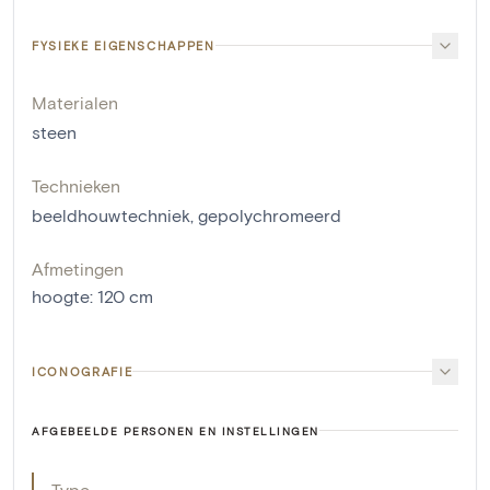
FYSIEKE EIGENSCHAPPEN
Materialen
steen
Technieken
beeldhouwtechniek
,
gepolychromeerd
Afmetingen
hoogte
:
120
cm
ICONOGRAFIE
AFGEBEELDE PERSONEN EN INSTELLINGEN
Type