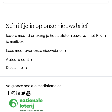
Schrijf je in op onze nieuwsbrief
Iedere maand ontvang je het laatste nieuws van het KIK in
je mailbox.
Lees meer over onze nieuwsbrief
Auteursrecht
Disclaimer
Volg onze sociale mediakanalen: