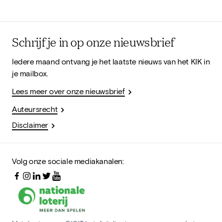
Schrijf je in op onze nieuwsbrief
Iedere maand ontvang je het laatste nieuws van het KIK in
je mailbox.
Lees meer over onze nieuwsbrief
Auteursrecht
Disclaimer
Volg onze sociale mediakanalen: