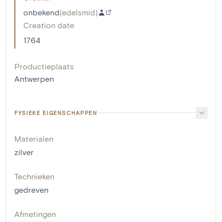
onbekend
(
edelsmid
)
Creation date
1764
Productieplaats
Antwerpen
FYSIEKE EIGENSCHAPPEN
Materialen
zilver
Technieken
gedreven
Afmetingen