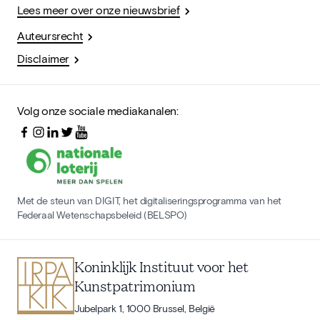
Lees meer over onze nieuwsbrief
Auteursrecht
Disclaimer
Volg onze sociale mediakanalen:
Met de steun van DIGIT, het digitaliseringsprogramma van het
Federaal Wetenschapsbeleid (BELSPO)
Koninklijk Instituut voor het
Kunstpatrimonium
Jubelpark 1, 1000 Brussel, België