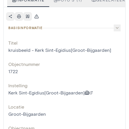
BASISINFORMATIE
Titel
kruisbeeld - Kerk Sint-Egidius[Groot-Bijgaarden]
Objectnummer
1722
Instelling
Kerk Sint-Egidius[Groot-Bijgaarden]
Locatie
Groot-Bijgaarden
Objectnaam