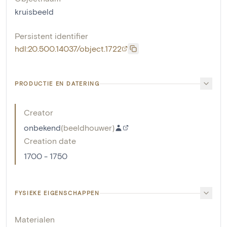
kruisbeeld
Persistent identifier
hdl:20.500.14037/object.1722
PRODUCTIE EN DATERING
Creator
onbekend
(
beeldhouwer
)
Creation date
1700 - 1750
FYSIEKE EIGENSCHAPPEN
Materialen