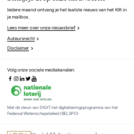
Iedere maand ontvang je het laatste nieuws van het KIK in
je mailbox.
Lees meer over onze nieuwsbrief
Auteursrecht
Disclaimer
Volg onze sociale mediakanalen:
Met de steun van DIGIT, het digitaliseringsprogramma van het
Federaal Wetenschapsbeleid (BELSPO)