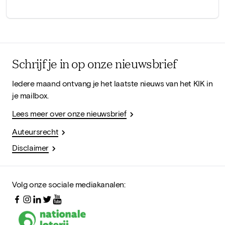
Schrijf je in op onze nieuwsbrief
Iedere maand ontvang je het laatste nieuws van het KIK in
je mailbox.
Lees meer over onze nieuwsbrief
Auteursrecht
Disclaimer
Volg onze sociale mediakanalen: