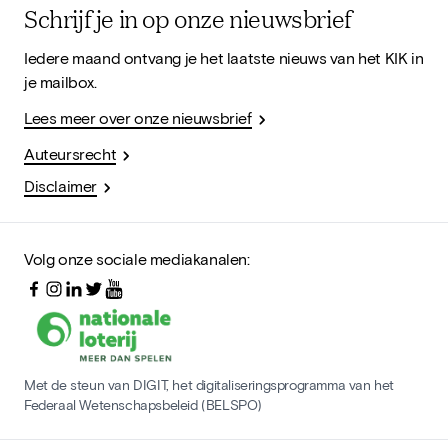
Schrijf je in op onze nieuwsbrief
Iedere maand ontvang je het laatste nieuws van het KIK in
je mailbox.
Lees meer over onze nieuwsbrief
Auteursrecht
Disclaimer
Volg onze sociale mediakanalen:
Met de steun van DIGIT, het digitaliseringsprogramma van het
Federaal Wetenschapsbeleid (BELSPO)