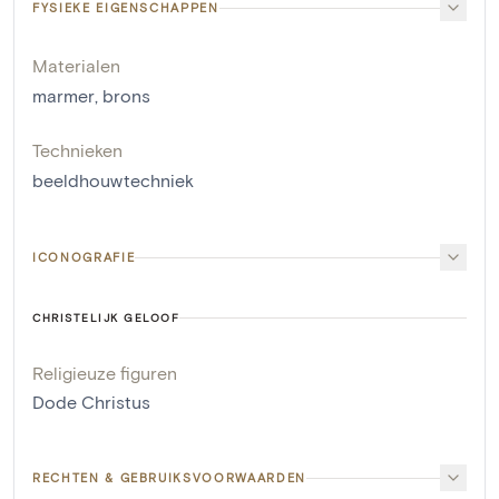
FYSIEKE EIGENSCHAPPEN
Materialen
marmer
,
brons
Technieken
beeldhouwtechniek
ICONOGRAFIE
CHRISTELIJK GELOOF
Religieuze figuren
Dode Christus
RECHTEN & GEBRUIKSVOORWAARDEN