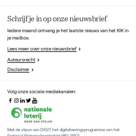
Schrijf je in op onze nieuwsbrief
Iedere maand ontvang je het laatste nieuws van het KIK in
je mailbox.
Lees meer over onze nieuwsbrief
Auteursrecht
Disclaimer
Volg onze sociale mediakanalen:
Met de steun van DIGIT, het digitaliseringsprogramma van het
Federaal Wetenschapsbeleid (BELSPO)