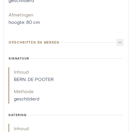
geschilderd
Afmetingen
hoogte
:
80
cm
OPSCHRIFTEN EN MERKEN
SIGNATUUR
Inhoud
BERN. DE POOTER
Methode
geschilderd
DATERING
Inhoud