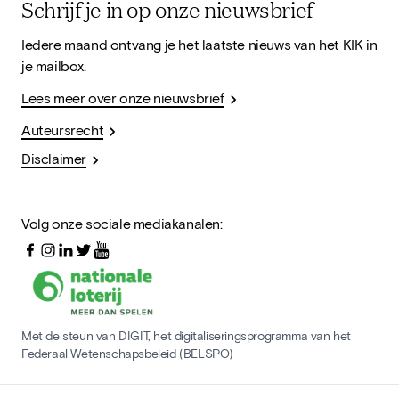
Schrijf je in op onze nieuwsbrief
Iedere maand ontvang je het laatste nieuws van het KIK in
je mailbox.
Lees meer over onze nieuwsbrief
Auteursrecht
Disclaimer
Volg onze sociale mediakanalen:
Met de steun van DIGIT, het digitaliseringsprogramma van het
Federaal Wetenschapsbeleid (BELSPO)