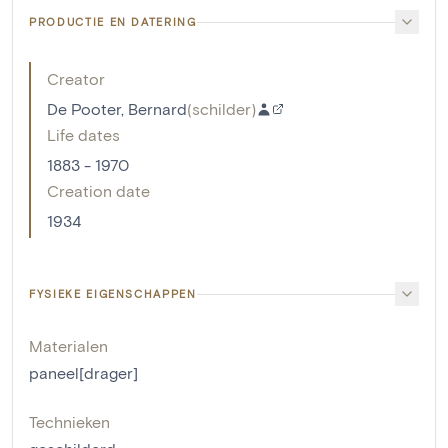
PRODUCTIE EN DATERING
Creator
De Pooter, Bernard
(
schilder
)
Life dates
1883 - 1970
Creation date
1934
FYSIEKE EIGENSCHAPPEN
Materialen
paneel[drager]
Technieken