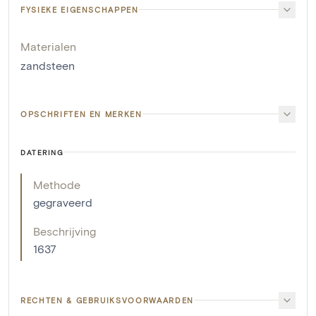
FYSIEKE EIGENSCHAPPEN
Materialen
zandsteen
OPSCHRIFTEN EN MERKEN
DATERING
Methode
gegraveerd
Beschrijving
1637
RECHTEN & GEBRUIKSVOORWAARDEN