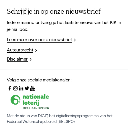
Schrijf je in op onze nieuwsbrief
Iedere maand ontvang je het laatste nieuws van het KIK in
je mailbox.
Lees meer over onze nieuwsbrief
Auteursrecht
Disclaimer
Volg onze sociale mediakanalen:
Met de steun van DIGIT, het digitaliseringsprogramma van het
Federaal Wetenschapsbeleid (BELSPO)