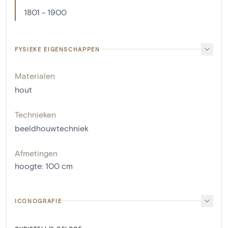
1801 - 1900
FYSIEKE EIGENSCHAPPEN
Materialen
hout
Technieken
beeldhouwtechniek
Afmetingen
hoogte
:
100
cm
ICONOGRAFIE