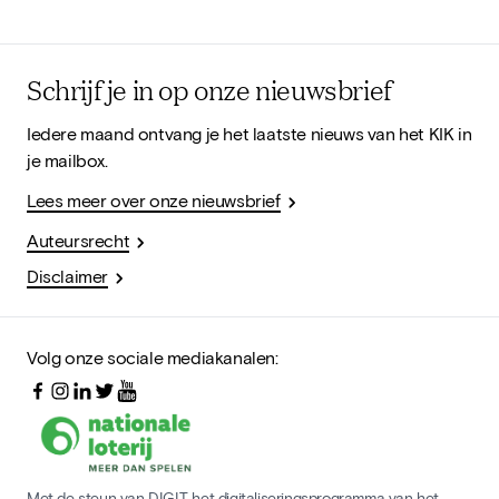
Schrijf je in op onze nieuwsbrief
Iedere maand ontvang je het laatste nieuws van het KIK in
je mailbox.
Lees meer over onze nieuwsbrief
Auteursrecht
Disclaimer
Volg onze sociale mediakanalen:
Met de steun van DIGIT, het digitaliseringsprogramma van het