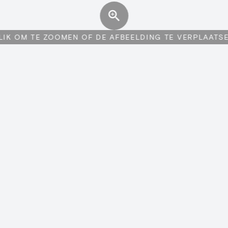
LIK OM TE ZOOMEN OF DE AFBEELDING TE VERPLAATS