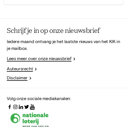
Schrijf je in op onze nieuwsbrief
Iedere maand ontvang je het laatste nieuws van het KIK in
je mailbox.
Lees meer over onze nieuwsbrief
Auteursrecht
Disclaimer
Volg onze sociale mediakanalen: