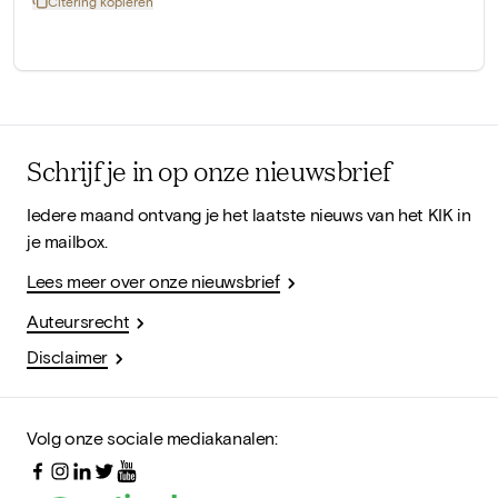
Citering kopiëren
Schrijf je in op onze nieuwsbrief
Iedere maand ontvang je het laatste nieuws van het KIK in
je mailbox.
Lees meer over onze nieuwsbrief
Auteursrecht
Disclaimer
Volg onze sociale mediakanalen: