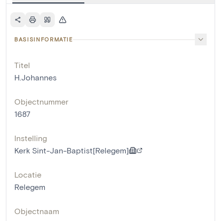
BASISINFORMATIE
Titel
H.Johannes
Objectnummer
1687
Instelling
Kerk Sint-Jan-Baptist[Relegem]
Locatie
Relegem
Objectnaam