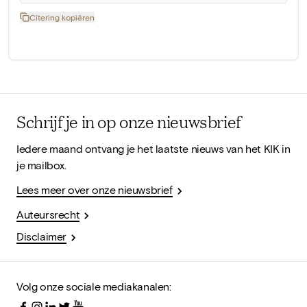
Citering kopiëren
Schrijf je in op onze nieuwsbrief
Iedere maand ontvang je het laatste nieuws van het KIK in
je mailbox.
Lees meer over onze nieuwsbrief
Auteursrecht
Disclaimer
Volg onze sociale mediakanalen: