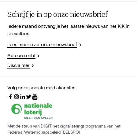
Schrijf je in op onze nieuwsbrief
Iedere maand ontvang je het laatste nieuws van het KIK in
je mailbox.
Lees meer over onze nieuwsbrief
Auteursrecht
Disclaimer
Volg onze sociale mediakanalen:
Met de steun van DIGIT, het digitaliseringsprogramma van het
Federaal Wetenschapsbeleid (BELSPO)