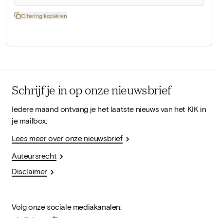
Citering kopiëren
Schrijf je in op onze nieuwsbrief
Iedere maand ontvang je het laatste nieuws van het KIK in
je mailbox.
Lees meer over onze nieuwsbrief
Auteursrecht
Disclaimer
Volg onze sociale mediakanalen: