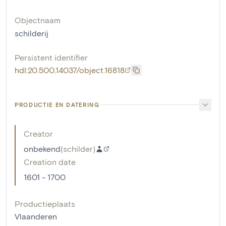
Objectnaam
schilderij
Persistent identifier
hdl:20.500.14037/object.16818
PRODUCTIE EN DATERING
Creator
onbekend
(
schilder
)
Creation date
1601 - 1700
Productieplaats
Vlaanderen