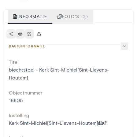
INFORMATIE
FOTO'S (2)
BASISINFORMATIE
Titel
biechtstoel - Kerk Sint-Michiel[Sint-Lievens-
Houtem]
Objectnummer
16805
Instelling
Kerk Sint-Michiel[Sint-Lievens-Houtem]