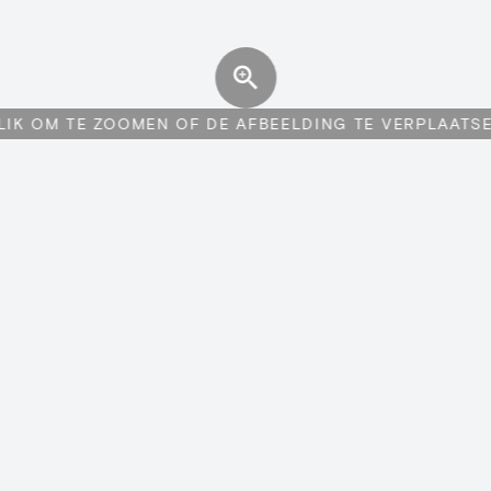
LIK OM TE ZOOMEN OF DE AFBEELDING TE VERPLAATS