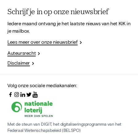
Schrijf je in op onze nieuwsbrief
Iedere maand ontvang je het laatste nieuws van het KIK in
je mailbox.
Lees meer over onze nieuwsbrief
Auteursrecht
Disclaimer
Volg onze sociale mediakanalen:
Met de steun van DIGIT, het digitaliseringsprogramma van het
Federaal Wetenschapsbeleid (BELSPO)