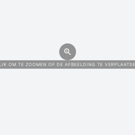
LIK OM TE ZOOMEN OF DE AFBEELDING TE VERPLAATS