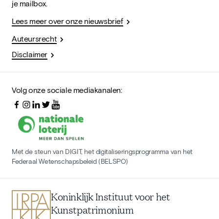
je mailbox.
Lees meer over onze nieuwsbrief
Auteursrecht
Disclaimer
Volg onze sociale mediakanalen:
Met de steun van DIGIT, het digitaliseringsprogramma van het
Federaal Wetenschapsbeleid (BELSPO)
Koninklijk Instituut voor het
Kunstpatrimonium