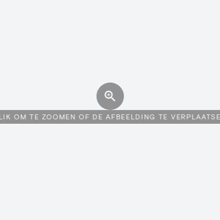
LIK OM TE ZOOMEN OF DE AFBEELDING TE VERPLAATS