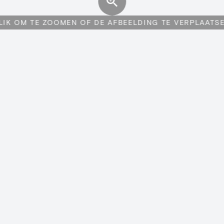
LIK OM TE ZOOMEN OF DE AFBEELDING TE VERPLAATS