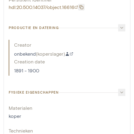
hdl:20.500.14037/object.16616
PRODUCTIE EN DATERING
Creator
onbekend
(
koperslager
)
Creation date
1891 - 1900
FYSIEKE EIGENSCHAPPEN
Materialen
koper
Technieken