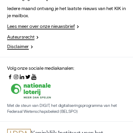
Iedere maand ontvang je het laatste nieuws van het KIK in
je mailbox.
Lees meer over onze nieuwsbrief
Auteursrecht
Disclaimer
Volg onze sociale mediakanalen:
Met de steun van DIGIT, het digitaliseringsprogramma van het
Federaal Wetenschapsbeleid (BELSPO)
Koninklijk Instituut voor het