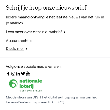
Schrijf je in op onze nieuwsbrief
Iedere maand ontvang je het laatste nieuws van het KIK in
je mailbox.
Lees meer over onze nieuwsbrief
Auteursrecht
Disclaimer
Volg onze sociale mediakanalen:
Met de steun van DIGIT, het digitaliseringsprogramma van het
Federaal Wetenschapsbeleid (BELSPO)