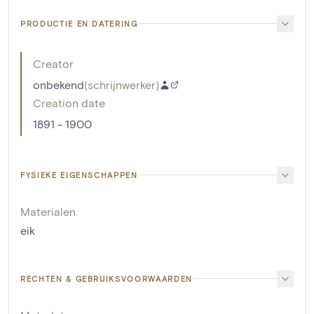
PRODUCTIE EN DATERING
Creator
onbekend
(
schrijnwerker
)
Creation date
1891 - 1900
FYSIEKE EIGENSCHAPPEN
Materialen
eik
RECHTEN & GEBRUIKSVOORWAARDEN