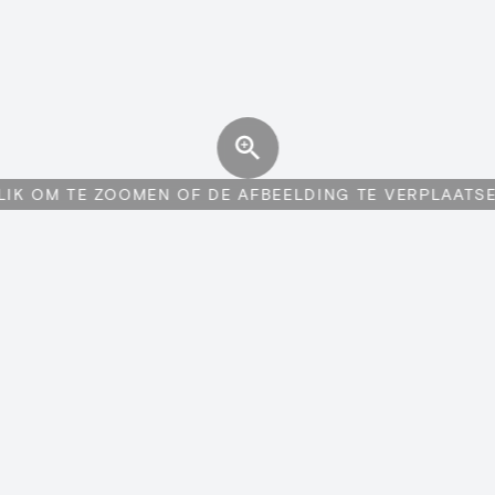
LIK OM TE ZOOMEN OF DE AFBEELDING TE VERPLAATS