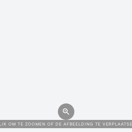
LIK OM TE ZOOMEN OF DE AFBEELDING TE VERPLAATS