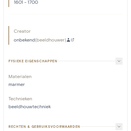
1601 - 1700
Creator
onbekend
(
beeldhouwer
)
FYSIEKE EIGENSCHAPPEN
Materialen
marmer
Technieken
beeldhouwtechniek
RECHTEN & GEBRUIKSVOORWAARDEN