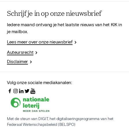
Schrijf je in op onze nieuwsbrief
Iedere maand ontvang je het laatste nieuws van het KIK in
je mailbox.
Lees meer over onze nieuwsbrief
Auteursrecht
Disclaimer
Volg onze sociale mediakanalen:
Met de steun van DIGIT, het digitaliseringsprogramma van het
Federaal Wetenschapsbeleid (BELSPO)