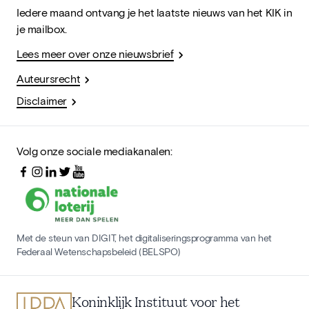
Iedere maand ontvang je het laatste nieuws van het KIK in
je mailbox.
Lees meer over onze nieuwsbrief
Auteursrecht
Disclaimer
Volg onze sociale mediakanalen:
Met de steun van DIGIT, het digitaliseringsprogramma van het
Federaal Wetenschapsbeleid (BELSPO)
Koninklijk Instituut voor het