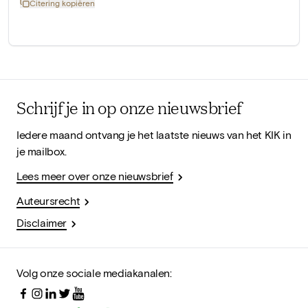
Citering kopiëren
Schrijf je in op onze nieuwsbrief
Iedere maand ontvang je het laatste nieuws van het KIK in
je mailbox.
Lees meer over onze nieuwsbrief
Auteursrecht
Disclaimer
Volg onze sociale mediakanalen: