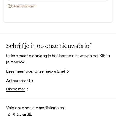
Citering kopiëren
Schrijf je in op onze nieuwsbrief
Iedere maand ontvang je het laatste nieuws van het KIK in
je mailbox.
Lees meer over onze nieuwsbrief
Auteursrecht
Disclaimer
Volg onze sociale mediakanalen: