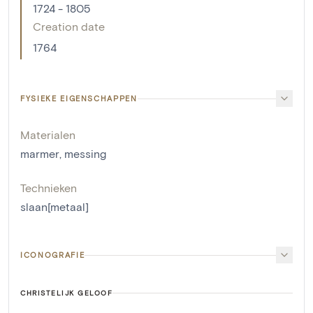
1724 - 1805
Creation date
1764
FYSIEKE EIGENSCHAPPEN
Materialen
marmer
,
messing
Technieken
slaan[metaal]
ICONOGRAFIE
CHRISTELIJK GELOOF