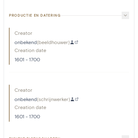
PRODUCTIE EN DATERING
Creator
onbekend
(
beeldhouwer
)
Creation date
1601 - 1700
Creator
onbekend
(
schrijnwerker
)
Creation date
1601 - 1700