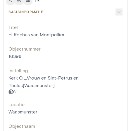
BASISINFORMATIE
Titel
H. Rochus van Montpellier
Objectnummer
16398
Instelling
Kerk O.L.Vrouw en Sint-Petrus en
Paulus[Waasmunster]
Locatie
Waasmunster
Objectnaam