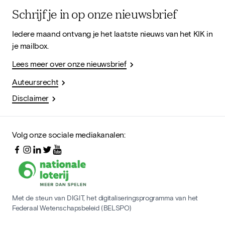
Schrijf je in op onze nieuwsbrief
Iedere maand ontvang je het laatste nieuws van het KIK in
je mailbox.
Lees meer over onze nieuwsbrief
Auteursrecht
Disclaimer
Volg onze sociale mediakanalen:
Met de steun van DIGIT, het digitaliseringsprogramma van het
Federaal Wetenschapsbeleid (BELSPO)