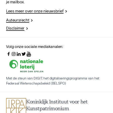
je mailbox.
Lees meer over onze nieuwsbrief
Auteursrecht
Disclaimer
Volg onze sociale mediakanalen:
Met de steun van DIGIT, het digitaliseringsprogramma van het
Federaal Wetenschapsbeleid (BELSPO)
Koninklijk Instituut voor het
Kunstpatrimonium