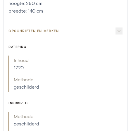
hoogte
:
260
cm
breedte
:
140
cm
OPSCHRIFTEN EN MERKEN
DATERING
Inhoud
1720
Methode
geschilderd
INSCRIPTIE
Methode
geschilderd