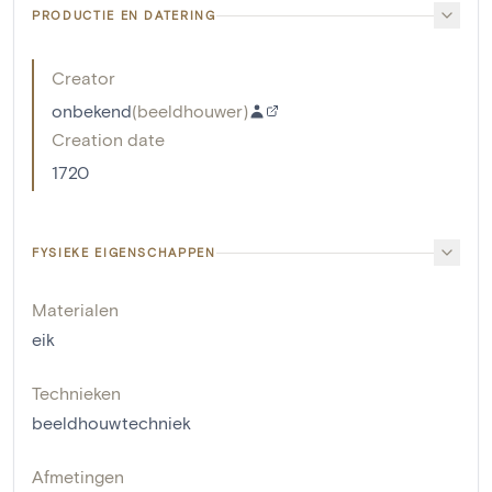
PRODUCTIE EN DATERING
Creator
onbekend
(
beeldhouwer
)
Creation date
1720
FYSIEKE EIGENSCHAPPEN
Materialen
eik
Technieken
beeldhouwtechniek
Afmetingen