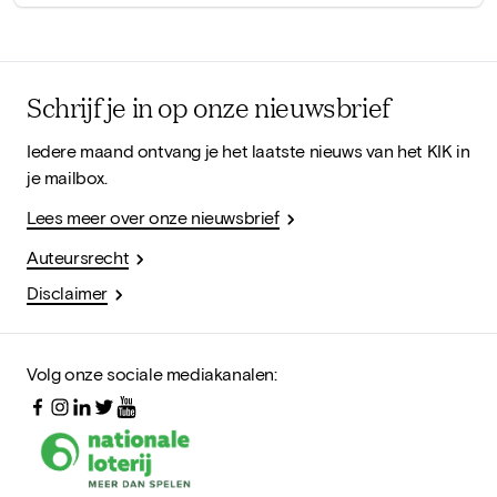
Schrijf je in op onze nieuwsbrief
Iedere maand ontvang je het laatste nieuws van het KIK in
je mailbox.
Lees meer over onze nieuwsbrief
Auteursrecht
Disclaimer
Volg onze sociale mediakanalen: