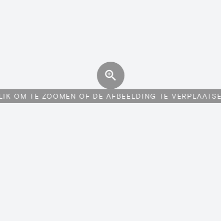
LIK OM TE ZOOMEN OF DE AFBEELDING TE VERPLAATS