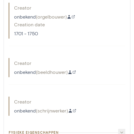
Creator
onbekend
(
orgelbouwer
)
Creation date
1701 - 1750
Creator
onbekend
(
beeldhouwer
)
Creator
onbekend
(
schrijnwerker
)
FYSIEKE EIGENSCHAPPEN