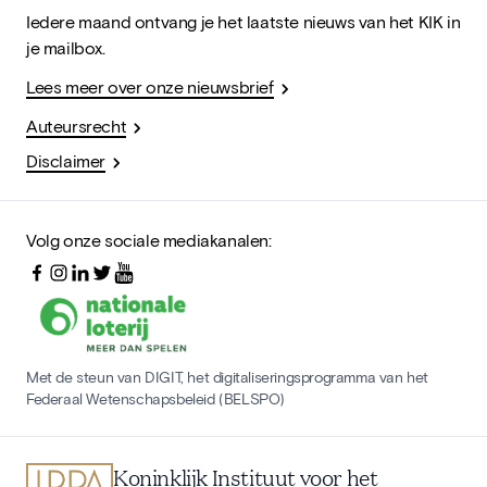
Iedere maand ontvang je het laatste nieuws van het KIK in
je mailbox.
Lees meer over onze nieuwsbrief
Auteursrecht
Disclaimer
Volg onze sociale mediakanalen:
Met de steun van DIGIT, het digitaliseringsprogramma van het
Federaal Wetenschapsbeleid (BELSPO)
Koninklijk Instituut voor het